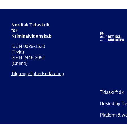
Nordisk Tidsskrift
for
Kriminalvidenskab
ISSN 0029-1528
(Trykt)
ISSN 2446-3051
(Online)
Tilgængelighedserklæring