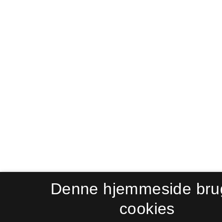
Denne hjemmeside bru
cookies