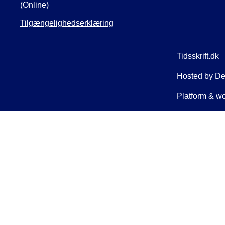
(Online)
Tilgængelighedserklæring