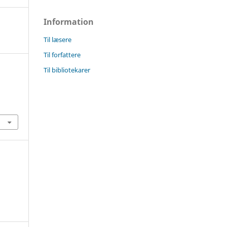
Information
Til læsere
Til forfattere
Til bibliotekarer