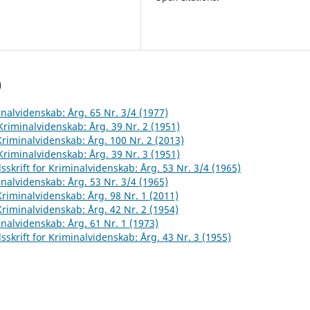
)
inalvidenskab: Årg. 65 Nr. 3/4 (1977)
 Kriminalvidenskab: Årg. 39 Nr. 2 (1951)
 Kriminalvidenskab: Årg. 100 Nr. 2 (2013)
 Kriminalvidenskab: Årg. 39 Nr. 3 (1951)
sskrift for Kriminalvidenskab: Årg. 53 Nr. 3/4 (1965)
inalvidenskab: Årg. 53 Nr. 3/4 (1965)
 Kriminalvidenskab: Årg. 98 Nr. 1 (2011)
 Kriminalvidenskab: Årg. 42 Nr. 2 (1954)
inalvidenskab: Årg. 61 Nr. 1 (1973)
sskrift for Kriminalvidenskab: Årg. 43 Nr. 3 (1955)