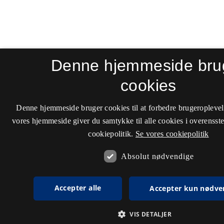
Denne hjemmeside bru
cookies
Denne hjemmeside bruger cookies til at forbedre brugeroplevel
vores hjemmeside giver du samtykke til alle cookies i overenss
cookiepolitik.
Se vores cookiepolitik
Absolut nødvendige
Accepter alle
Accepter kun nødve
VIS DETALJER