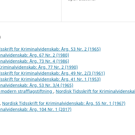
)
sskrift for Kriminalvidenskab: Årg. 53 Nr. 2 (1965)
inalvidenskab: Årg. 67 Nr. 2 (1980)
inalvidenskab: Årg. 73 Nr. 4 (1986)
 Kriminalvidenskab: Årg. 77 Nr. 2 (1990)
sskrift for Kriminalvidenskab: Årg. 49 Nr. 2/3 (1961)
sskrift for Kriminalvidenskab: Årg. 41 Nr. 1 (1953)
inalvidenskab: Årg. 53 Nr. 3/4 (1965)
 modern strafflagstiftning
,
Nordisk Tidsskrift for Kriminalvidenska
,
Nordisk Tidsskrift for Kriminalvidenskab: Årg. 55 Nr. 1 (1967)
inalvidenskab: Årg. 104 Nr. 1 (2017)