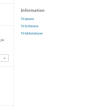
Information
Til læsere
Til forfattere
Til bibliotekarer
 for