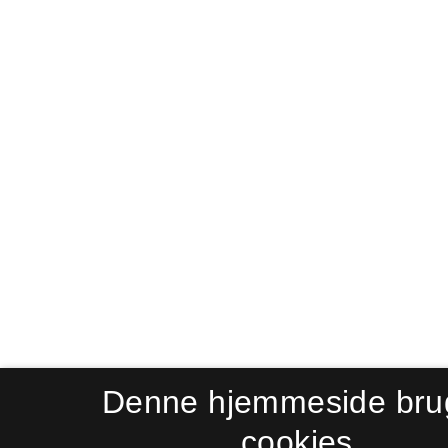
Denne hjemmeside bru
cookies