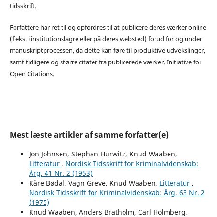
tidsskrift.
Forfattere har ret til og opfordres til at publicere deres værker online
(f.eks. i institutionslagre eller på deres websted) forud for og under
manuskriptprocessen, da dette kan føre til produktive udvekslinger,
samt tidligere og større citater fra publicerede værker. Initiative for
Open Citations.
Mest læste artikler af samme forfatter(e)
Jon Johnsen, Stephan Hurwitz, Knud Waaben,
Litteratur
,
Nordisk Tidsskrift for Kriminalvidenskab:
Årg. 41 Nr. 2 (1953)
Kåre Bødal, Vagn Greve, Knud Waaben,
Litteratur
,
Nordisk Tidsskrift for Kriminalvidenskab: Årg. 63 Nr. 2
(1975)
Knud Waaben, Anders Bratholm, Carl Holmberg,