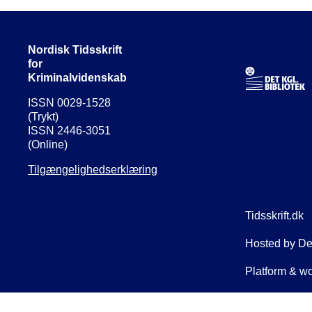
Nordisk Tidsskrift
for
Kriminalvidenskab
ISSN 0029-1528
(Trykt)
ISSN 2446-3051
(Online)
Tilgængelighedserklæring