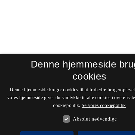
Denne hjemmeside bru
cookies
Denne hjemmeside bruger cookies til at forbedre brugeroplevel
vores hjemmeside giver du samtykke til alle cookies i overenss
cookiepolitik.
Se vores cookiepolitik
Absolut nødvendige