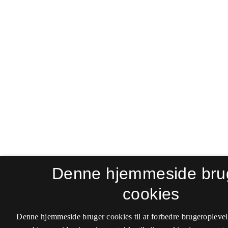
Denne hjemmeside bru
cookies
Denne hjemmeside bruger cookies til at forbedre brugeroplevel