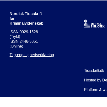
Nordisk Tidsskrift
for
Kriminalvidenskab
ISSN 0029-1528
(Trykt)
ISSN 2446-3051
(Online)
Tilgængelighedserklæring