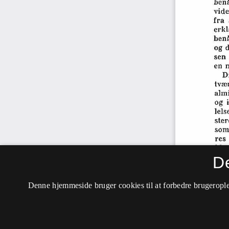
D
Denne hjemmeside bruger cookies til at forbedre brugerople