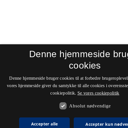
Denne hjemmeside bru
cookies
Denne hjemmeside bruger cookies til at forbedre brugeroplevel
vores hjemmeside giver du samtykke til alle cookies i overenss
cookiepolitik.
Se vores cookiepolitik
Absolut nødvendige
Accepter alle
Accepter kun nødve