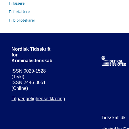
Til læsere
Til forfattere
Til bibliotekarer
Nordisk Tidsskrift
for
Kriminalvidenskab
ISSN 0029-1528
(Trykt)
ISSN 2446-3051
(Online)
Tilgængelighedserklæring