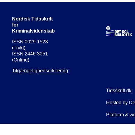
Nordisk Tidsskrift
for
Kriminalvidenskab
ISSN 0029-1528
(Trykt)
ISSN 2446-3051
(Online)
Tilgængelighedserklæring