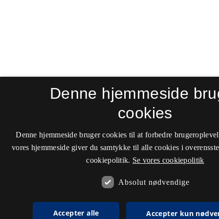
Denne hjemmeside bru
cookies
Denne hjemmeside bruger cookies til at forbedre brugeroplevel
vores hjemmeside giver du samtykke til alle cookies i overenss
cookiepolitik.
Se vores cookiepolitik
Absolut nødvendige
Accepter alle
Accepter kun nødve