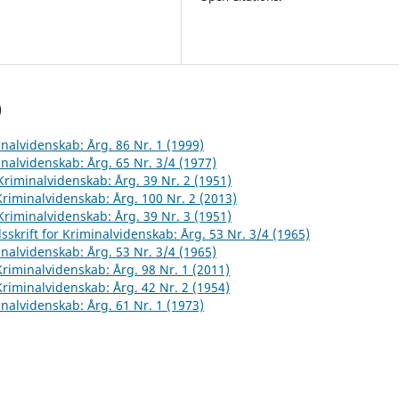
)
inalvidenskab: Årg. 86 Nr. 1 (1999)
inalvidenskab: Årg. 65 Nr. 3/4 (1977)
 Kriminalvidenskab: Årg. 39 Nr. 2 (1951)
 Kriminalvidenskab: Årg. 100 Nr. 2 (2013)
 Kriminalvidenskab: Årg. 39 Nr. 3 (1951)
sskrift for Kriminalvidenskab: Årg. 53 Nr. 3/4 (1965)
inalvidenskab: Årg. 53 Nr. 3/4 (1965)
 Kriminalvidenskab: Årg. 98 Nr. 1 (2011)
 Kriminalvidenskab: Årg. 42 Nr. 2 (1954)
inalvidenskab: Årg. 61 Nr. 1 (1973)