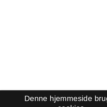
Denne hjemmeside bru