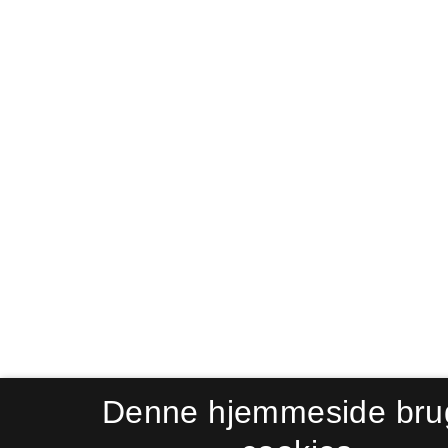
Denne hjemmeside bru