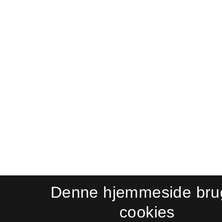
Denne hjemmeside bru
cookies