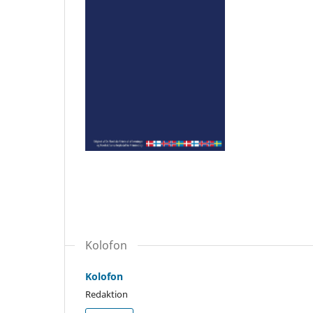
Kolofon
Kolofon
Redaktion