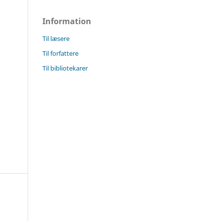
Information
Til læsere
Til forfattere
Til bibliotekarer