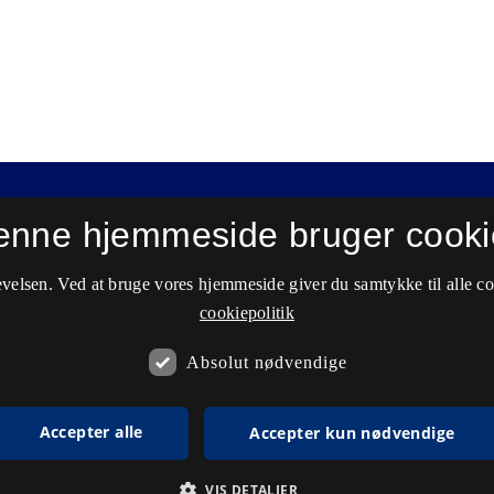
enne hjemmeside bruger cooki
velsen. Ved at bruge vores hjemmeside giver du samtykke til alle c
cookiepolitik
Absolut nødvendige
Accepter alle
Accepter kun nødvendige
VIS DETALJER