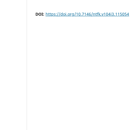
DOI:
https://doi.org/10.7146/ntfk.v104i3.115054