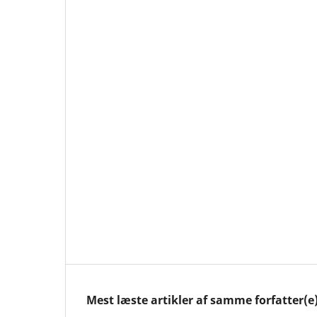
Mest læste artikler af samme forfatter(e