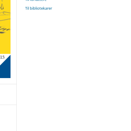
Til bibliotekarer