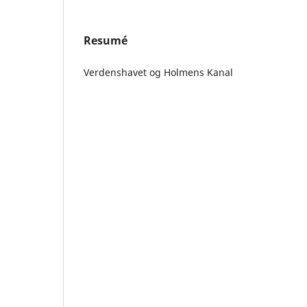
Resumé
Verdenshavet og Holmens Kanal