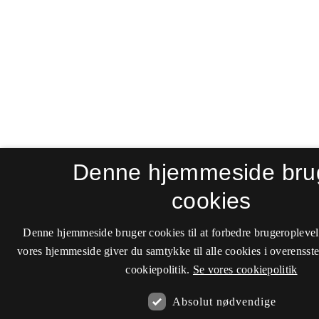
Denne hjemmeside bru
cookies
Denne hjemmeside bruger cookies til at forbedre brugeroplevel
vores hjemmeside giver du samtykke til alle cookies i overenss
cookiepolitik.
Se vores cookiepolitik
Absolut nødvendige