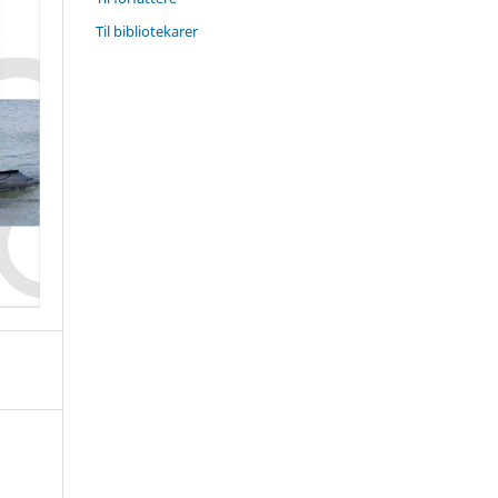
Til bibliotekarer