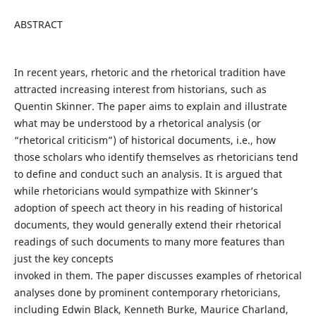
ABSTRACT
In recent years, rhetoric and the rhetorical tradition have
attracted increasing interest from historians, such as
Quentin Skinner. The paper aims to explain and illustrate
what may be understood by a rhetorical analysis (or
“rhetorical criticism”) of historical documents, i.e., how
those scholars who identify themselves as rhetoricians tend
to define and conduct such an analysis. It is argued that
while rhetoricians would sympathize with Skinner’s
adoption of speech act theory in his reading of historical
documents, they would generally extend their rhetorical
readings of such documents to many more features than
just the key concepts
invoked in them. The paper discusses examples of rhetorical
analyses done by prominent contemporary rhetoricians,
including Edwin Black, Kenneth Burke, Maurice Charland,