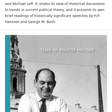
and Michael Leff. It relates its view of rhetorical documents
to trends in current political theory, and it presents its own
brief readings of historically significant speeches by H.P.
Hanssen and George W. Bush.