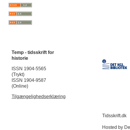
Temp - tidsskrift for
historie
ISSN 1904-5565
(Trykt)
ISSN 1904-9587
(Online)
Tilgængelighedserklæring