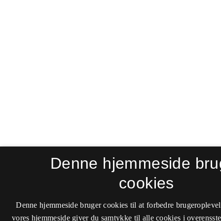
Denne hjemmeside bru
cookies
Denne hjemmeside bruger cookies til at forbedre brugeroplevel
vores hjemmeside giver du samtykke til alle cookies i overenss