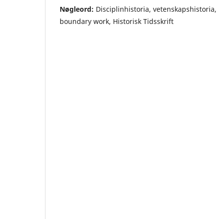
Nøgleord:
Disciplinhistoria, vetenskapshistoria,
boundary work, Historisk Tidsskrift