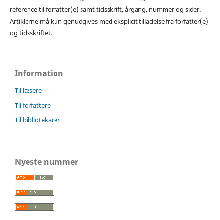
reference til forfatter(e) samt tidsskrift, årgang, nummer og sider.
Artiklerne må kun genudgives med eksplicit tilladelse fra forfatter(e)
og tidsskriftet.
Information
Til læsere
Til forfattere
Til bibliotekarer
Nyeste nummer