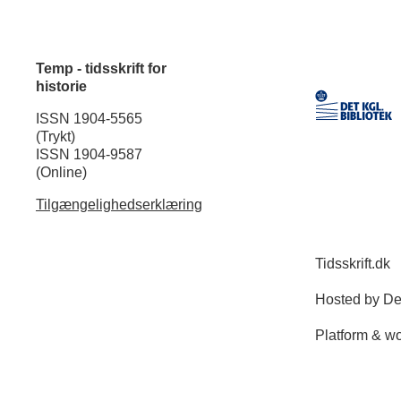
Temp - tidsskrift for
historie
ISSN 1904-5565
(Trykt)
ISSN 1904-9587
(Online)
Tilgængelighedserklæring