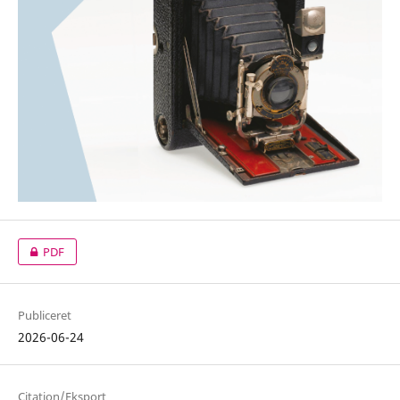
PDF
Publiceret
2026-06-24
Citation/Eksport