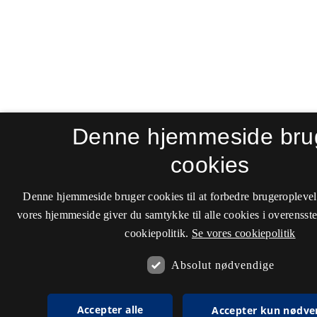
Denne hjemmeside bru
cookies
Denne hjemmeside bruger cookies til at forbedre brugeroplevel
vores hjemmeside giver du samtykke til alle cookies i overenss
cookiepolitik.
Se vores cookiepolitik
Absolut nødvendige
Accepter alle
Accepter kun nødve