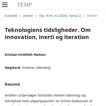
Startside
/
Arkiver
/
Årg. 16 Nr. 32 (2026): Temp 32
/
Artikler
Teknologiens tidsligheder. Om
innovation, inerti og iteration
Kristian Hvidtfelt Nielsen
Nøgleord:
historie, teknologi
Resumé
Artiklen undersøger forholdet mellem teknologi og
tidslighed med udgangspunkt i en kritisk diskussion af