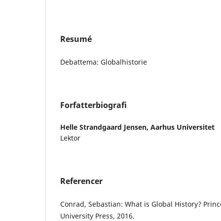
Resumé
Debattema: Globalhistorie
Forfatterbiografi
Helle Strandgaard Jensen,
Aarhus Universitet
Lektor
Referencer
Conrad, Sebastian: What is Global History? Prin
University Press, 2016.