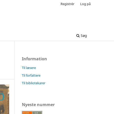
Registrér
Log på
Søg
Information
Til læsere
Til forfattere
Til bibliotekarer
Nyeste nummer