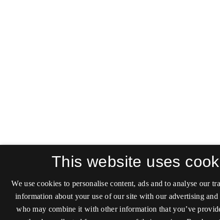
This website uses cook
We use cookies to personalise content, ads and to analyse our tra
information about your use of our site with our advertising and 
who may combine it with other information that you’ve provide