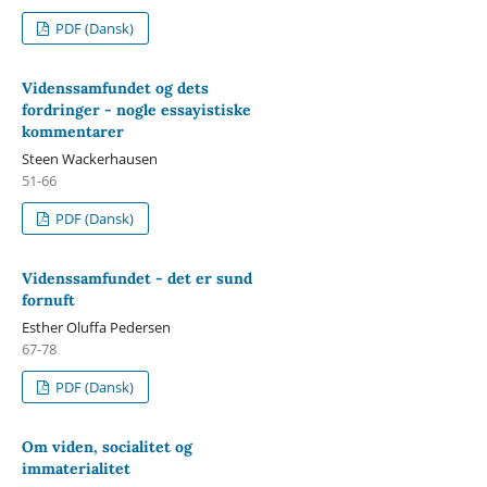
PDF (Dansk)
Videnssamfundet og dets
fordringer - nogle essayistiske
kommentarer
Steen Wackerhausen
51-66
PDF (Dansk)
Videnssamfundet - det er sund
fornuft
Esther Oluffa Pedersen
67-78
PDF (Dansk)
Om viden, socialitet og
immaterialitet