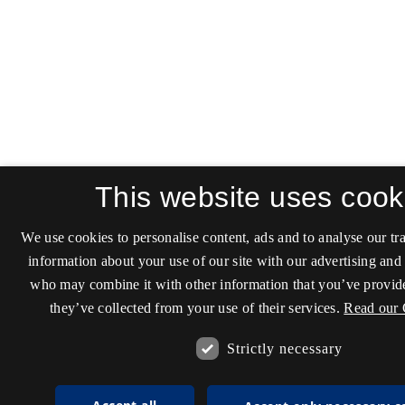
This website uses cook
We use cookies to personalise content, ads and to analyse our tra
information about your use of our site with our advertising and 
who may combine it with other information that you’ve provide
they’ve collected from your use of their services.
Read our 
Strictly necessary