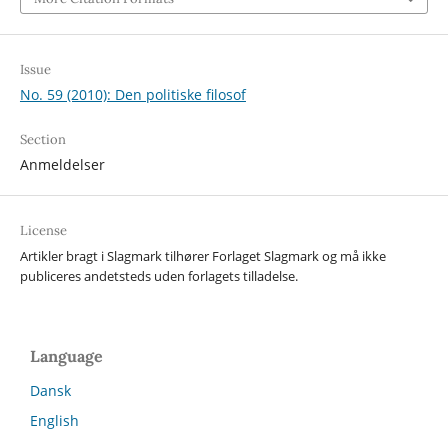
Issue
No. 59 (2010): Den politiske filosof
Section
Anmeldelser
License
Artikler bragt i Slagmark tilhører Forlaget Slagmark og må ikke
publiceres andetsteds uden forlagets tilladelse.
Language
Dansk
English