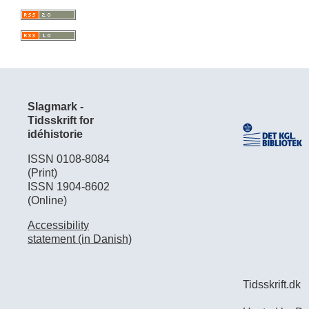
Slagmark -
Tidsskrift for
idéhistorie
ISSN 0108-8084
(Print)
ISSN 1904-8602
(Online)
Accessibility
statement (in Danish)