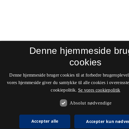
Denne hjemmeside bru
cookies
Denne hjemmeside bruger cookies til at forbedre brugeroplevel
vores hjemmeside giver du samtykke til alle cookies i overenss
cookiepolitik.
Se vores cookiepolitik
Absolut nødvendige
Accepter alle
Accepter kun nødve