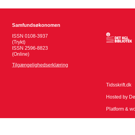
Samfundsøkonomen
ISSN 0108-3937
(Trykt)
ISSN 2596-8823
(Online)
Tilgængelighedserklæring