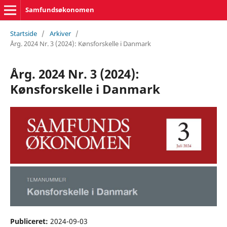
Samfundsøkonomen
Startside
/
Arkiver
/
Årg. 2024 Nr. 3 (2024): Kønsforskelle i Danmark
Årg. 2024 Nr. 3 (2024):
Kønsforskelle i Danmark
Publiceret:
2024-09-03