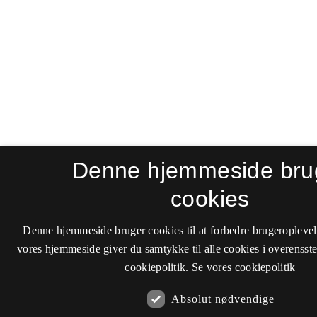
Denne hjemmeside bru
cookies
Denne hjemmeside bruger cookies til at forbedre brugeroplevel
vores hjemmeside giver du samtykke til alle cookies i overenss
cookiepolitik.
Se vores cookiepolitik
Absolut nødvendige