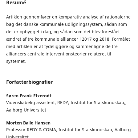
Resumé
Artiklen gennemfører en komparativ analyse af rationalerne
bag det danske kommunale udligningssystem, sådan som
det er opbygget i dag, og sådan som det blev foreslået
ændret af tre kommunale alliancer i 2017 og 2018. Formålet
med artiklen er at tydeliggøre og sammenligne de tre
alliancers centrale interventionsteorier relateret til
systemet.
Forfatterbiografier
Søren Frank Etzerodt
Videnskabelig assistent, REDY, Institut for Statskundskab,,
Aalborg Universitet
Morten Balle Hansen
Professor REDY & COMA, Institut for Statskundskab, Aalborg
Universitet