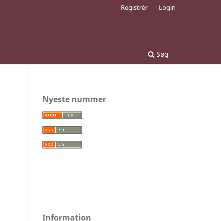
Registrér
Login
Søg
Nyeste nummer
Information