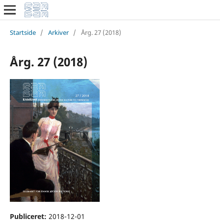
Startside
/
Arkiver
/
Årg. 27 (2018)
Årg. 27 (2018)
Publiceret:
2018-12-01