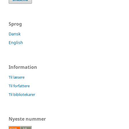
Sprog
Dansk
English
Information
Til læsere
Til forfattere
Til bibliotekarer
Nyeste nummer