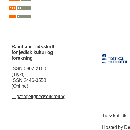
Rambam. Tidsskrift
for jødisk kultur og
forskning
ISSN 0907-2160
(Trykt)
ISSN 2446-3558
(Online)
Tilgængelighedserklæring