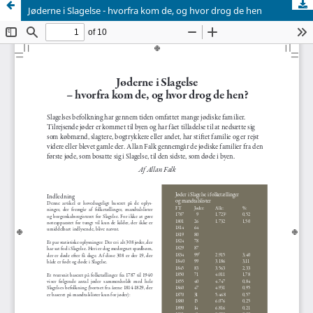
Jøderne i Slagelse - hvorfra kom de, og hvor drog de hen