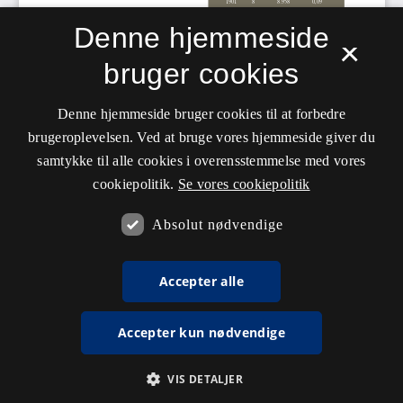
Denne hjemmeside
×
bruger cookies
Denne hjemmeside bruger cookies til at forbedre
brugeroplevelsen. Ved at bruge vores hjemmeside giver du
samtykke til alle cookies i overensstemmelse med vores
cookiepolitik.
Se vores cookiepolitik
Absolut nødvendige
Accepter alle
Accepter kun nødvendige
VIS DETALJER