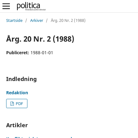
Startside
/
Arkiver
/
Årg. 20 Nr. 2 (1988)
Årg. 20 Nr. 2 (1988)
Publiceret:
1988-01-01
Indledning
Redaktion
PDF
Artikler