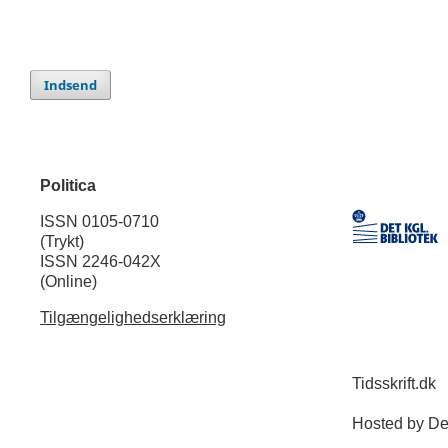
Indsend
Politica
ISSN 0105-0710
(Trykt)
ISSN 2246-042X
(Online)
Tilgængelighedserklæring