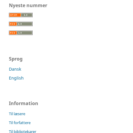
Nyeste nummer
Sprog
Dansk
English
Information
Til læsere
Til forfattere
Til bibliotekarer