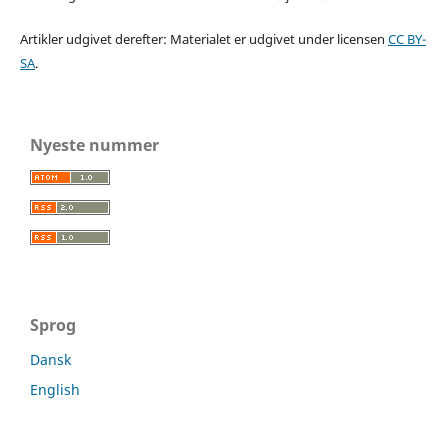
Artikler udgivet derefter: Materialet er udgivet under licensen
CC BY-
SA
.
Nyeste nummer
Sprog
Dansk
English