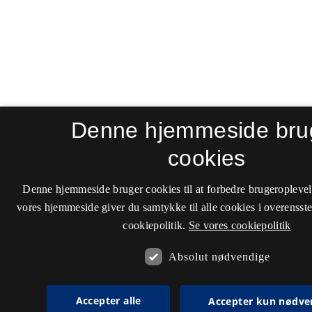
Denne hjemmeside bru
cookies
Denne hjemmeside bruger cookies til at forbedre brugeroplevel
vores hjemmeside giver du samtykke til alle cookies i overenss
cookiepolitik.
Se vores cookiepolitik
Absolut nødvendige
Accepter alle
Accepter kun nødve