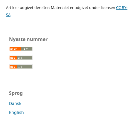
Artikler udgivet derefter: Materialet er udgivet under licensen
CC BY-
SA
.
Nyeste nummer
Sprog
Dansk
English