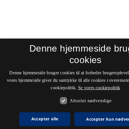
Denne hjemmeside bru
cookies
Denne hjemmeside bruger cookies til at forbedre brugeroplevel
vores hjemmeside giver du samtykke til alle cookies i overenss
cookiepolitik.
Se vores cookiepolitik
Absolut nødvendige
Accepter alle
Accepter kun nødve