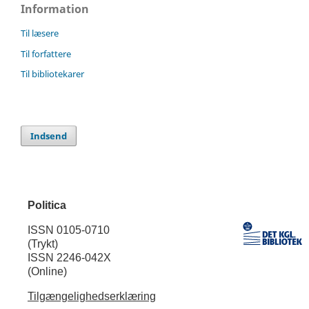
Information
Til læsere
Til forfattere
Til bibliotekarer
Indsend
Politica
ISSN 0105-0710
(Trykt)
ISSN 2246-042X
(Online)
Tilgængelighedserklæring