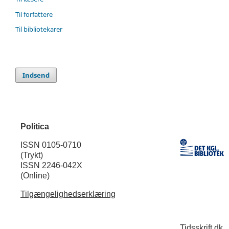
Til forfattere
Til bibliotekarer
Indsend
Politica
ISSN 0105-0710
(Trykt)
ISSN 2246-042X
(Online)
Tilgængelighedserklæring