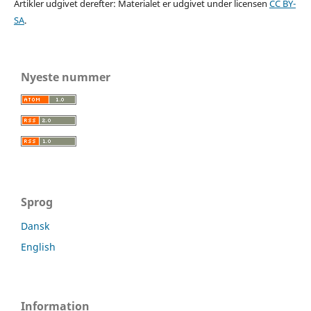
Artikler udgivet derefter: Materialet er udgivet under licensen
CC BY-
SA
.
Nyeste nummer
Sprog
Dansk
English
Information