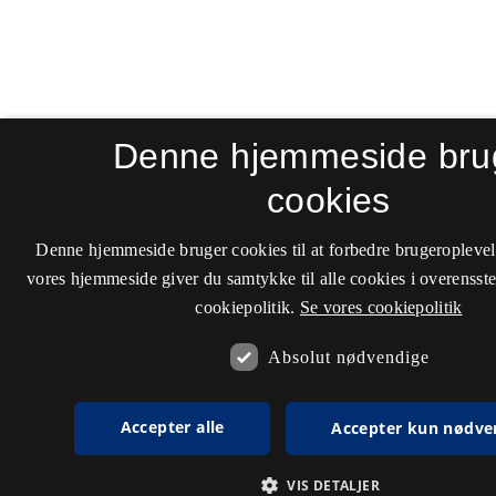
Denne hjemmeside bru
cookies
Denne hjemmeside bruger cookies til at forbedre brugeroplevel
vores hjemmeside giver du samtykke til alle cookies i overenss
cookiepolitik.
Se vores cookiepolitik
Absolut nødvendige
Accepter alle
Accepter kun nødve
VIS DETALJER