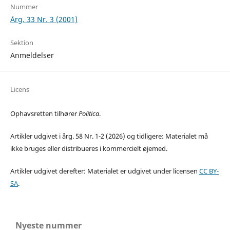
Nummer
Årg. 33 Nr. 3 (2001)
Sektion
Anmeldelser
Licens
Ophavsretten tilhører
Politica
.
Artikler udgivet i årg. 58 Nr. 1-2 (2026) og tidligere: Materialet må
ikke bruges eller distribueres i kommercielt øjemed.
Artikler udgivet derefter: Materialet er udgivet under licensen
CC BY-
SA
.
Nyeste nummer