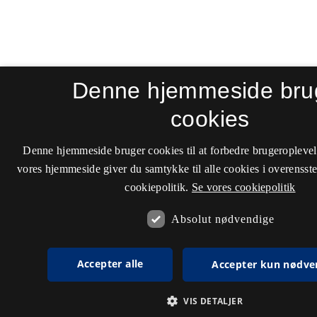
Denne hjemmeside bru
cookies
Denne hjemmeside bruger cookies til at forbedre brugeroplevel
vores hjemmeside giver du samtykke til alle cookies i overenss
cookiepolitik.
Se vores cookiepolitik
Absolut nødvendige
Accepter alle
Accepter kun nødve
VIS DETALJER