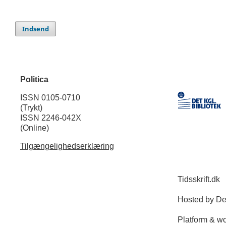
Indsend
Politica
ISSN 0105-0710
(Trykt)
ISSN 2246-042X
(Online)
Tilgængelighedserklæring