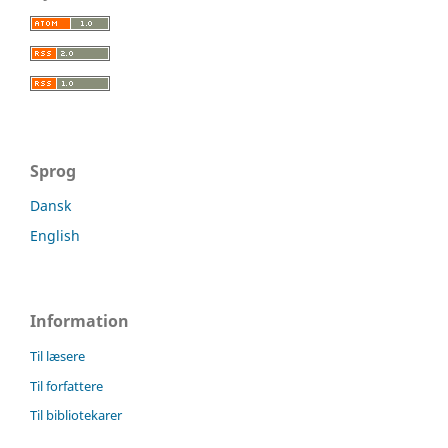
Sprog
Dansk
English
Information
Til læsere
Til forfattere
Til bibliotekarer