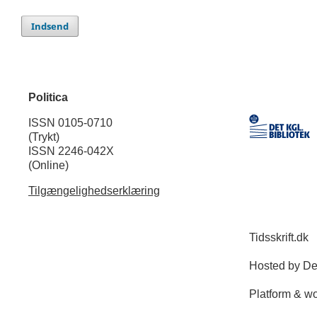
Indsend
Politica
ISSN 0105-0710
(Trykt)
ISSN 2246-042X
(Online)
Tilgængelighedserklæring