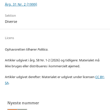
Årg. 31 Nr. 2 (1999)
Sektion
Diverse
Licens
Ophavsretten tilhører
Politica
.
Artikler udgivet i årg. 58 Nr. 1-2 (2026) og tidligere: Materialet må
ikke bruges eller distribueres i kommercielt øjemed.
Artikler udgivet derefter: Materialet er udgivet under licensen
CC BY-
SA
.
Nyeste nummer