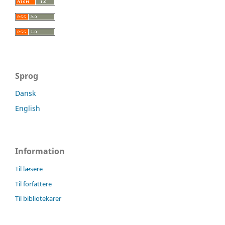
Sprog
Dansk
English
Information
Til læsere
Til forfattere
Til bibliotekarer