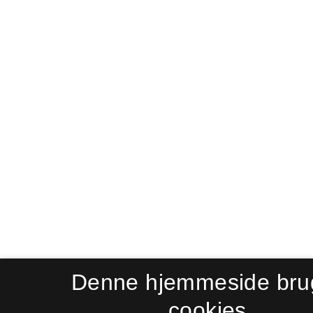
Denne hjemmeside bru
cookies