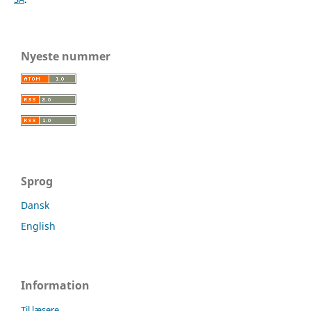
Nyeste nummer
Sprog
Dansk
English
Information
Til læsere