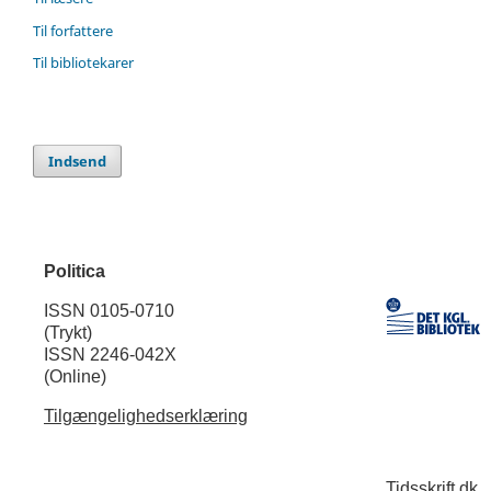
Til forfattere
Til bibliotekarer
Indsend
Politica
ISSN 0105-0710
(Trykt)
ISSN 2246-042X
(Online)
Tilgængelighedserklæring