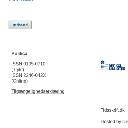
Indsend
Politica
ISSN 0105-0710
(Trykt)
ISSN 2246-042X
(Online)
Tilgængelighedserklæring