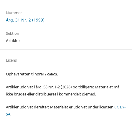
Nummer
Årg. 31 Nr. 2 (1999)
Sektion
Artikler
Licens
Ophavsretten tilhører
Politica
.
Artikler udgivet i årg. 58 Nr. 1-2 (2026) og tidligere: Materialet må
ikke bruges eller distribueres i kommercielt øjemed.
Artikler udgivet derefter: Materialet er udgivet under licensen
CC BY-
SA
.