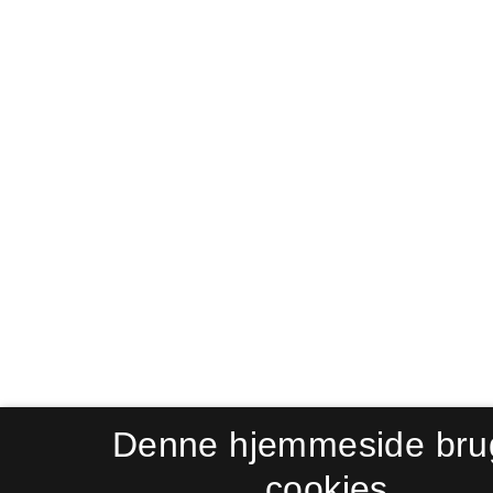
Denne hjemmeside bru
cookies