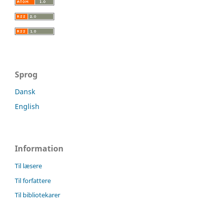
Sprog
Dansk
English
Information
Til læsere
Til forfattere
Til bibliotekarer