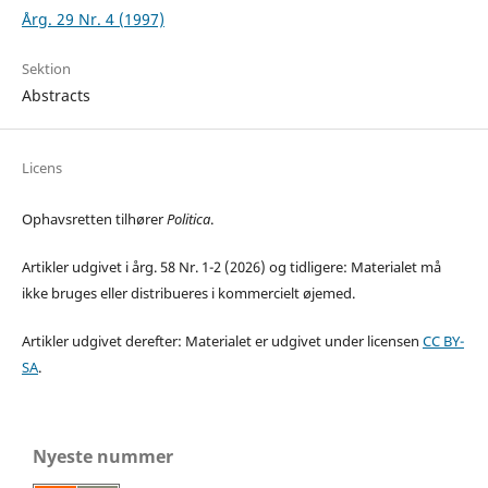
Årg. 29 Nr. 4 (1997)
Sektion
Abstracts
Licens
Ophavsretten tilhører
Politica
.
Artikler udgivet i årg. 58 Nr. 1-2 (2026) og tidligere: Materialet må
ikke bruges eller distribueres i kommercielt øjemed.
Artikler udgivet derefter: Materialet er udgivet under licensen
CC BY-
SA
.
Nyeste nummer