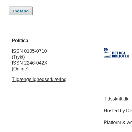
Indsend
Politica
ISSN 0105-0710
(Trykt)
ISSN 2246-042X
(Online)
Tilgængelighedserklæring