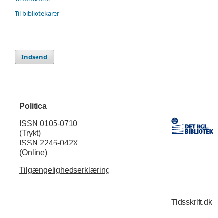
Til bibliotekarer
Indsend
Politica
ISSN 0105-0710
(Trykt)
ISSN 2246-042X
(Online)
Tilgængelighedserklæring