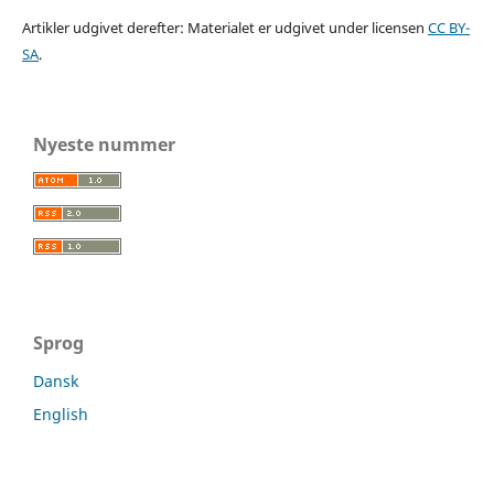
Artikler udgivet derefter: Materialet er udgivet under licensen
CC BY-
SA
.
Nyeste nummer
Sprog
Dansk
English