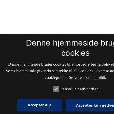
Denne hjemmeside bru
cookies
Denne hjemmeside bruger cookies til at forbedre brugeroplevel
vores hjemmeside giver du samtykke til alle cookies i overenss
cookiepolitik.
Se vores cookiepolitik
Absolut nødvendige
Accepter alle
Accepter kun nødve