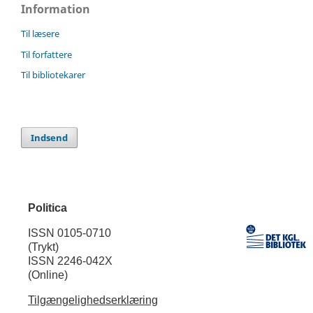
Information
Til læsere
Til forfattere
Til bibliotekarer
Indsend
Politica
ISSN 0105-0710
(Trykt)
ISSN 2246-042X
(Online)
Tilgængelighedserklæring