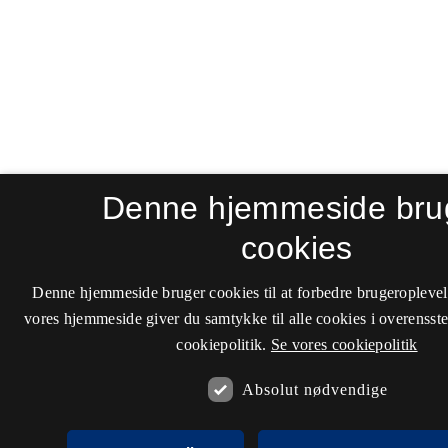
Denne hjemmeside bru
cookies
Denne hjemmeside bruger cookies til at forbedre brugeroplevel
vores hjemmeside giver du samtykke til alle cookies i overenss
cookiepolitik.
Se vores cookiepolitik
Absolut nødvendige