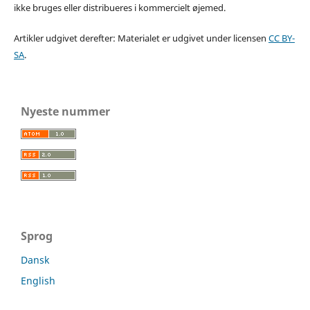
ikke bruges eller distribueres i kommercielt øjemed.
Artikler udgivet derefter: Materialet er udgivet under licensen
CC BY-
SA
.
Nyeste nummer
Sprog
Dansk
English