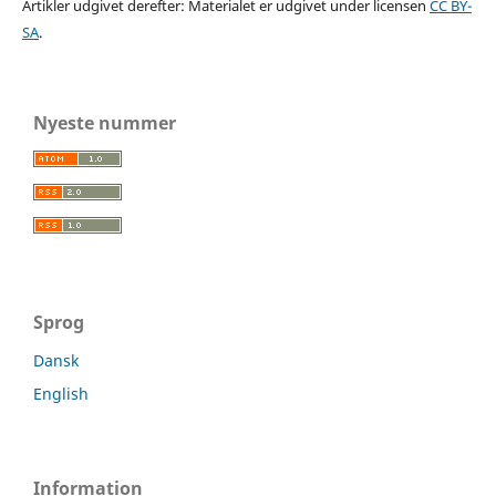
Artikler udgivet derefter: Materialet er udgivet under licensen
CC BY-
SA
.
Nyeste nummer
Sprog
Dansk
English
Information