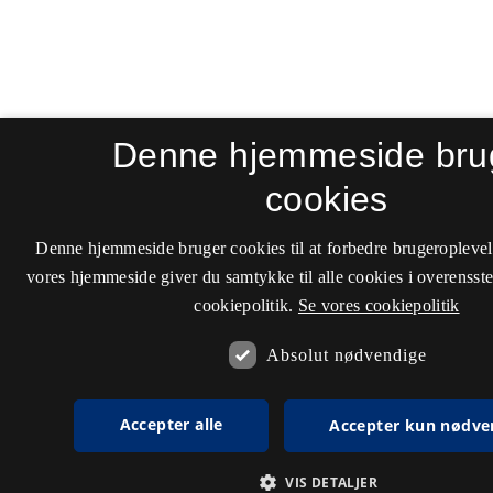
Denne hjemmeside bru
cookies
Denne hjemmeside bruger cookies til at forbedre brugeroplevel
vores hjemmeside giver du samtykke til alle cookies i overenss
cookiepolitik.
Se vores cookiepolitik
Absolut nødvendige
Accepter alle
Accepter kun nødve
VIS DETALJER