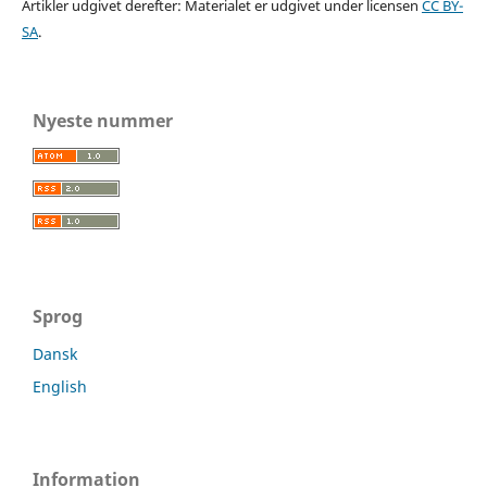
Artikler udgivet derefter: Materialet er udgivet under licensen
CC BY-
SA
.
Nyeste nummer
Sprog
Dansk
English
Information