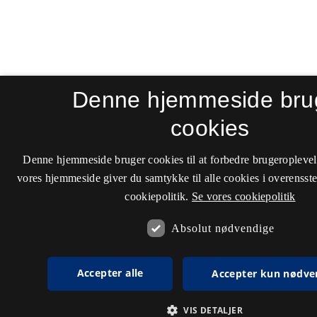
Denne hjemmeside bru
cookies
Denne hjemmeside bruger cookies til at forbedre brugeroplevel
vores hjemmeside giver du samtykke til alle cookies i overenss
cookiepolitik.
Se vores cookiepolitik
Absolut nødvendige
Accepter alle
Accepter kun nødve
VIS DETALJER