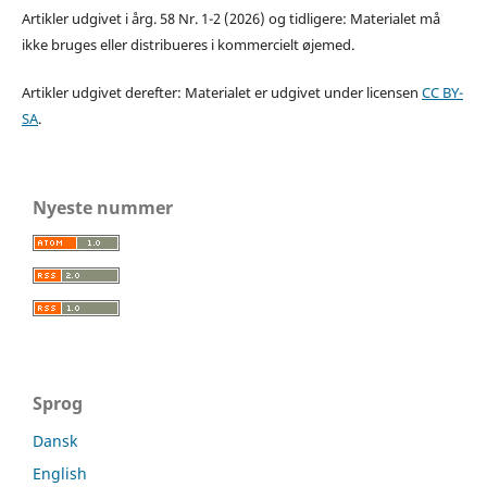
Artikler udgivet i årg. 58 Nr. 1-2 (2026) og tidligere: Materialet må
ikke bruges eller distribueres i kommercielt øjemed.
Artikler udgivet derefter: Materialet er udgivet under licensen
CC BY-
SA
.
Nyeste nummer
Sprog
Dansk
English