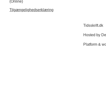
(Online)
Tilgængelighedserklæring