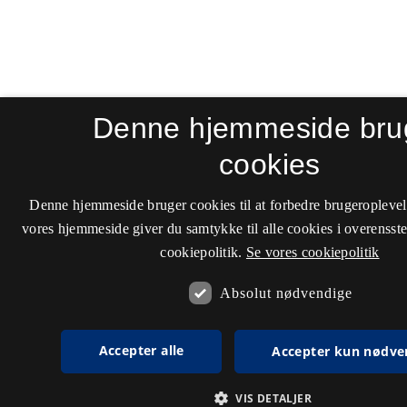
Denne hjemmeside bru
cookies
Denne hjemmeside bruger cookies til at forbedre brugeroplevel
vores hjemmeside giver du samtykke til alle cookies i overenss
cookiepolitik.
Se vores cookiepolitik
Absolut nødvendige
Accepter alle
Accepter kun nødve
VIS DETALJER