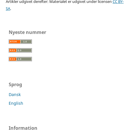
Artikler udgivet derefter: Materialet er udgivet under licensen
CC BY-
SA
.
Nyeste nummer
Sprog
Dansk
English
Information