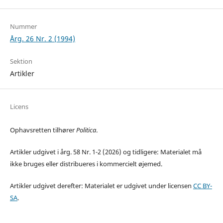
Nummer
Årg. 26 Nr. 2 (1994)
Sektion
Artikler
Licens
Ophavsretten tilhører
Politica
.
Artikler udgivet i årg. 58 Nr. 1-2 (2026) og tidligere: Materialet må
ikke bruges eller distribueres i kommercielt øjemed.
Artikler udgivet derefter: Materialet er udgivet under licensen
CC BY-
SA
.