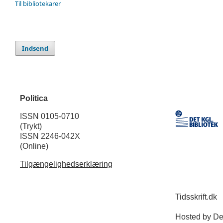
Til bibliotekarer
Indsend
Politica
ISSN 0105-0710
(Trykt)
ISSN 2246-042X
(Online)
Tilgængelighedserklæring