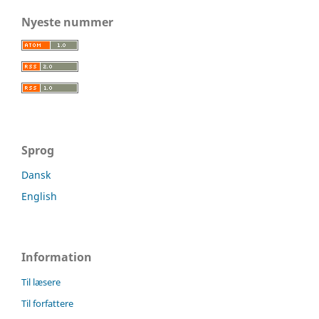
Nyeste nummer
Sprog
Dansk
English
Information
Til læsere
Til forfattere