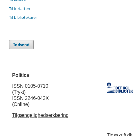
Til forfattere
Til bibliotekarer
Indsend
Politica
ISSN 0105-0710
(Trykt)
ISSN 2246-042X
(Online)
Tilgængelighedserklæring